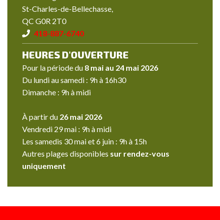
St-Charles-de-Bellechasse,
QC G0R 2T0
418-887-6740
HEURES D'OUVERTURE
Pour la période du
8 mai au 24 mai 2026
Du lundi au samedi : 9h à 16h30
Dimanche : 9h à midi
À partir du
26 mai 2026
Vendredi 29 mai : 9h à midi
Les samedis 30 mai et 6 juin : 9h à 15h
Autres plages disponibles
sur rendez-vous
uniquement