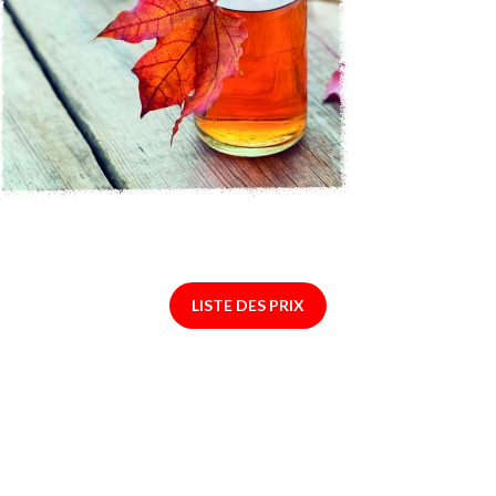
LISTE DES PRIX