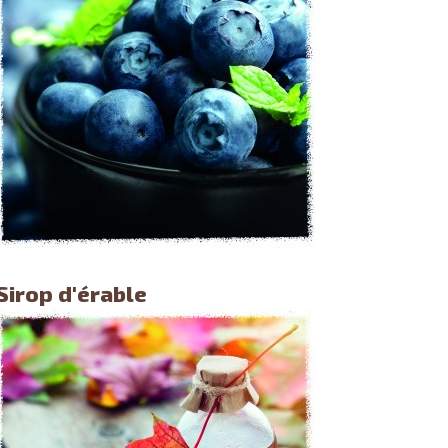
Sirop d'érable