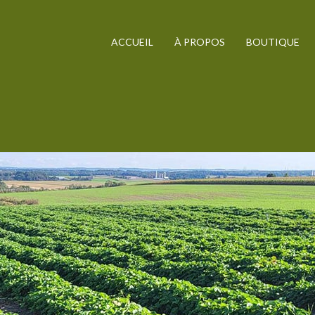
ACCUEIL
À PROPOS
BOUTIQUE