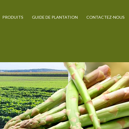
PRODUITS
GUIDE DE PLANTATION
CONTACTEZ-NOUS