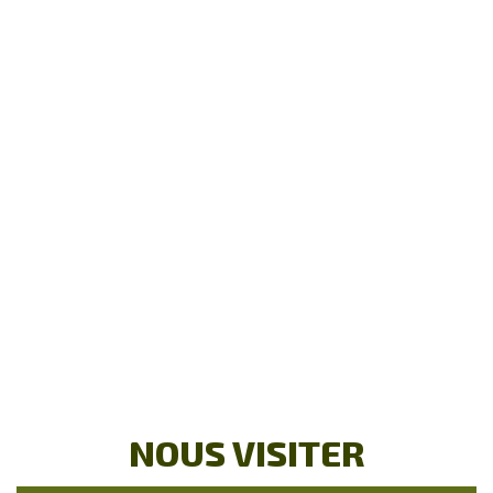
NOUS VISITER