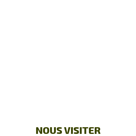
NOUS VISITER